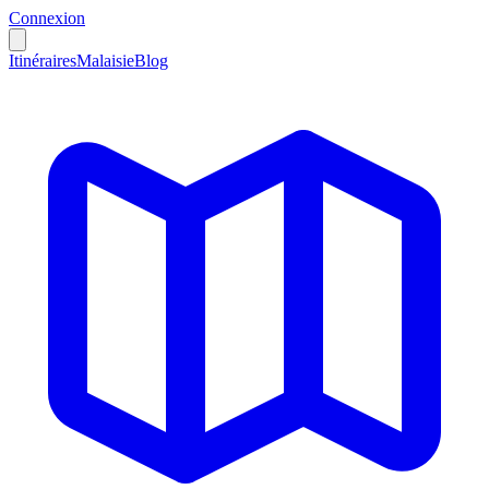
Connexion
Itinéraires
Malaisie
Blog