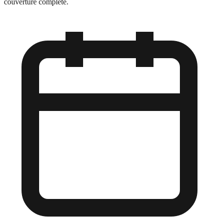
couverture complète.