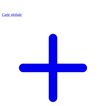
Carte globale