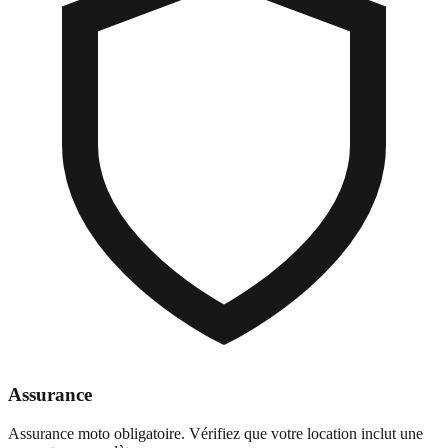
Assurance
Assurance moto obligatoire. Vérifiez que votre location inclut une