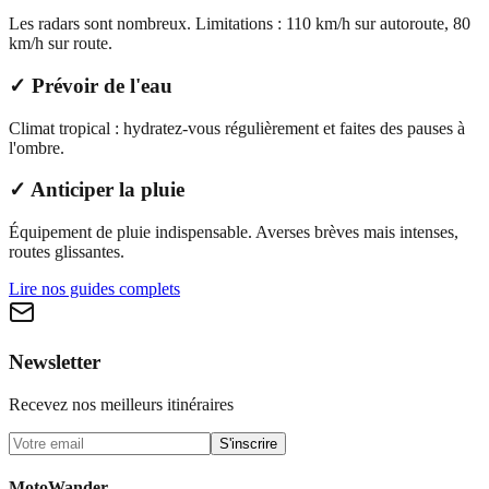
Les radars sont nombreux. Limitations : 110 km/h sur autoroute, 80
km/h sur route.
✓ Prévoir de l'eau
Climat tropical : hydratez-vous régulièrement et faites des pauses à
l'ombre.
✓ Anticiper la pluie
Équipement de pluie indispensable. Averses brèves mais intenses,
routes glissantes.
Lire nos guides complets
Newsletter
Recevez nos meilleurs itinéraires
S'inscrire
MotoWander