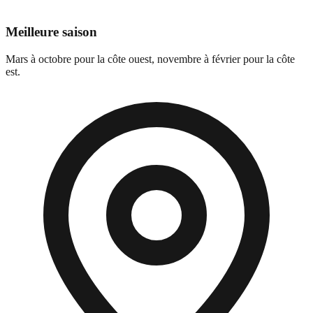
Meilleure saison
Mars à octobre pour la côte ouest, novembre à février pour la côte
est.