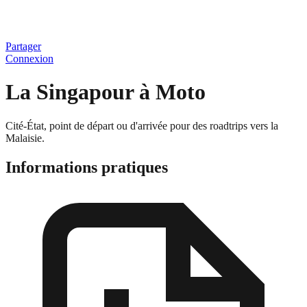
Partager
Connexion
La
Singapour
à Moto
Cité-État, point de départ ou d'arrivée pour des roadtrips vers la
Malaisie.
Informations pratiques