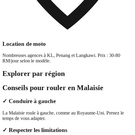
Location de moto
Nombreuses agences à KL, Penang et Langkawi. Prix : 30-80
RM/jour selon le modèle.
Explorer par région
Conseils pour rouler en Malaisie
✓ Conduire à gauche
La Malaisie roule à gauche, comme au Royaume-Uni. Prenez le
temps de vous adapter.
✓ Respecter les limitations