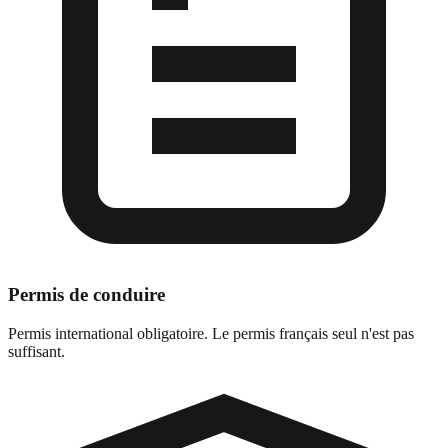
Permis de conduire
Permis international obligatoire. Le permis français seul n'est pas
suffisant.