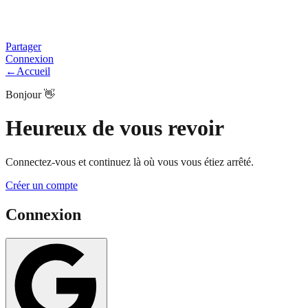
Partager
Connexion
←
Accueil
Bonjour 👋
Heureux de vous revoir
Connectez-vous et continuez là où vous vous étiez arrêté.
Créer un compte
Connexion