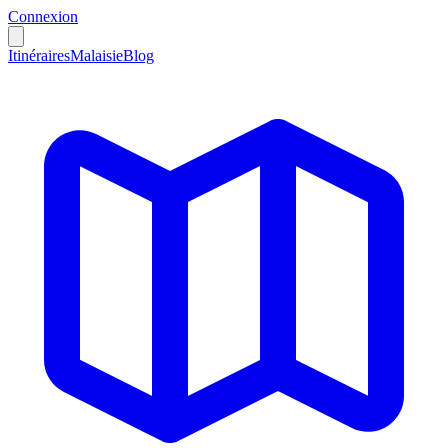
Connexion
Itinéraires
Malaisie
Blog