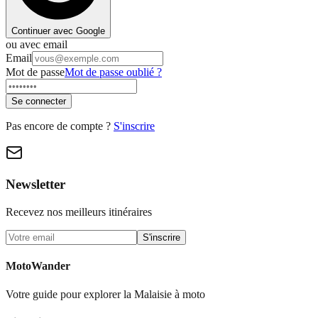
Continuer avec Google
ou avec email
Email
Mot de passe
Mot de passe oublié ?
Se connecter
Pas encore de compte ?
S'inscrire
Newsletter
Recevez nos meilleurs itinéraires
S'inscrire
MotoWander
Votre guide pour explorer la Malaisie à moto