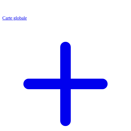
Carte globale