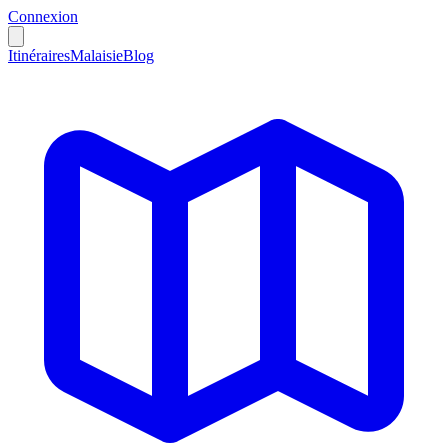
Connexion
Itinéraires
Malaisie
Blog