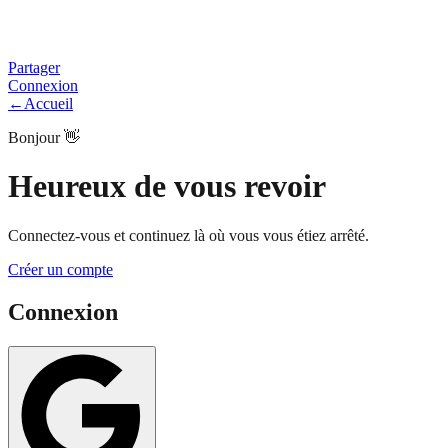
Partager
Connexion
←
Accueil
Bonjour 👋
Heureux de vous revoir
Connectez-vous et continuez là où vous vous étiez arrêté.
Créer un compte
Connexion