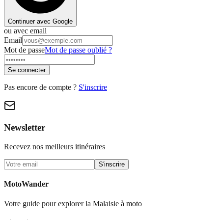
Continuer avec Google
ou avec email
Email
Mot de passe
Mot de passe oublié ?
Se connecter
Pas encore de compte ?
S'inscrire
Newsletter
Recevez nos meilleurs itinéraires
S'inscrire
MotoWander
Votre guide pour explorer la Malaisie à moto