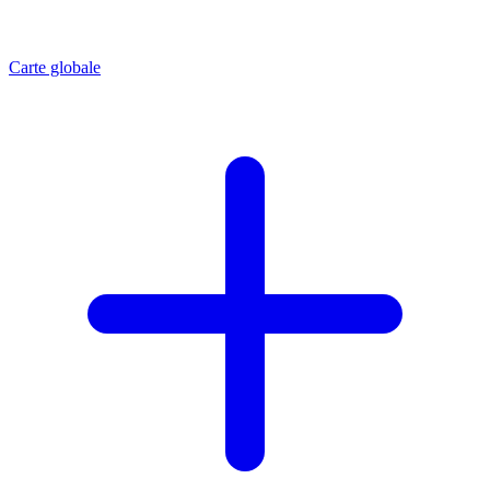
Carte globale