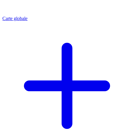
Carte globale