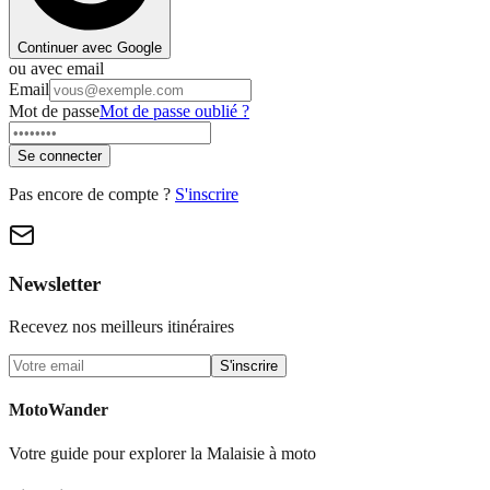
Continuer avec Google
ou avec email
Email
Mot de passe
Mot de passe oublié ?
Se connecter
Pas encore de compte ?
S'inscrire
Newsletter
Recevez nos meilleurs itinéraires
S'inscrire
MotoWander
Votre guide pour explorer la Malaisie à moto