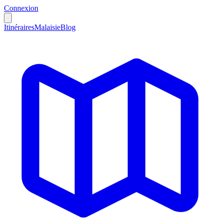
Connexion
Itinéraires
Malaisie
Blog