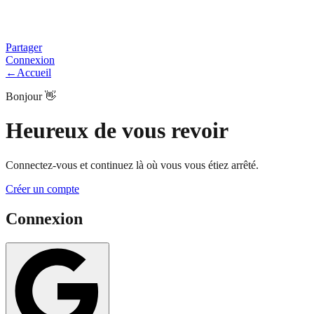
Partager
Connexion
←
Accueil
Bonjour 👋
Heureux de vous revoir
Connectez-vous et continuez là où vous vous étiez arrêté.
Créer un compte
Connexion