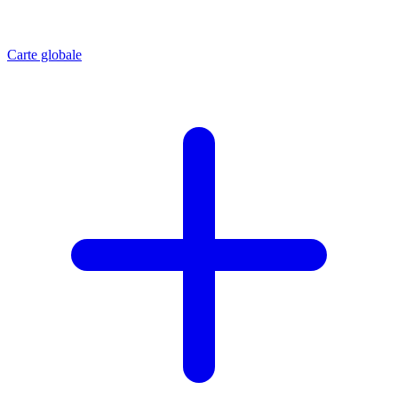
Carte globale