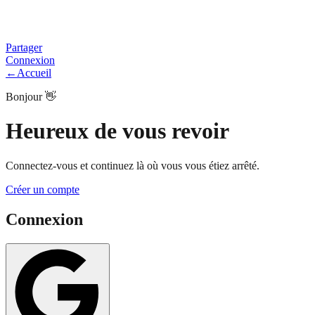
Partager
Connexion
←
Accueil
Bonjour 👋
Heureux de vous revoir
Connectez-vous et continuez là où vous vous étiez arrêté.
Créer un compte
Connexion