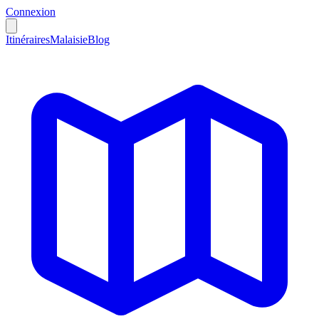
Connexion
Itinéraires
Malaisie
Blog