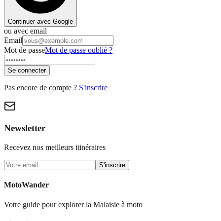
Continuer avec Google
ou avec email
Email
Mot de passe
Mot de passe oublié ?
Se connecter
Pas encore de compte ?
S'inscrire
Newsletter
Recevez nos meilleurs itinéraires
S'inscrire
MotoWander
Votre guide pour explorer la Malaisie à moto